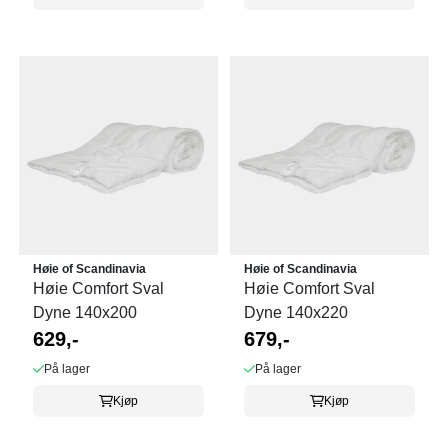
Høie of Scandinavia
Høie of Scandinavia
Høie Comfort Sval
Høie Comfort Sval
Dyne 140x200
Dyne 140x220
629,-
679,-
På lager
På lager
Kjøp
Kjøp