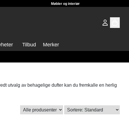
Møbler og interiør
heter
Tilbud
Merker
edt utvalg av behagelige dufter kan du fremkalle en herlig