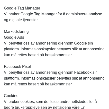
Google Tag Manager
Vi bruker Google Tag Manager for å administrere analyse
og digitale tjenester
Markedsføring
Google Ads
Vi benytter oss av annonsering gjennom Google sin
plattform. Informasjonskapsler benyttes slik at annonsering
kan målrettes basert på besøksmønster.
Facebook Pixel
Vi benytter oss av annonsering gjennom Facebook sin
plattform. Informasjonskapsler benyttes slik at annonsering
kan målrettes basert på besøksmønster.
Cookies
Vi bruker cookies, som de fleste andre nettsteder, for å
bedre brukeropplevelsen av nettsidene våre.En