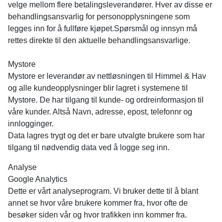
velge mellom flere betalingsleverandører. Hver av disse er
behandlingsansvarlig for personopplysningene som
legges inn for å fullføre kjøpet.Spørsmål og innsyn må
rettes direkte til den aktuelle behandlingsansvarlige.
Mystore
Mystore er leverandør av nettløsningen til Himmel & Hav
og alle kundeopplysninger blir lagret i systemene til
Mystore. De har tilgang til kunde- og ordreinformasjon til
våre kunder. Altså Navn, adresse, epost, telefonnr og
innlogginger.
Data lagres trygt og det er bare utvalgte brukere som har
tilgang til nødvendig data ved å logge seg inn.
Analyse
Google Analytics
Dette er vårt analyseprogram. Vi bruker dette til å blant
annet se hvor våre brukere kommer fra, hvor ofte de
besøker siden vår og hvor trafikken inn kommer fra.