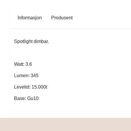
Informasjon
Produsent
Spotlight dimbar.
Watt: 3.6
Lumen: 345
Levetid: 15.000t
Base: Gu10